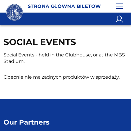
STRONA GŁÓWNA BILETÓW
SOCIAL EVENTS
Social Events - held in the Clubhouse, or at the MBS
Stadium.
Obecnie nie ma żadnych produktów w sprzedaży.
Our Partners