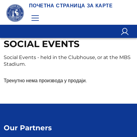
ПОЧЕТНА СТРАНИЦА ЗА КАРТЕ
SOCIAL EVENTS
Social Events - held in the Clubhouse, or at the MBS
Stadium.
Тренутно нема производа у продаји.
Our Partners