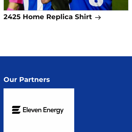
2425 Home Replica Shirt
Our Partners