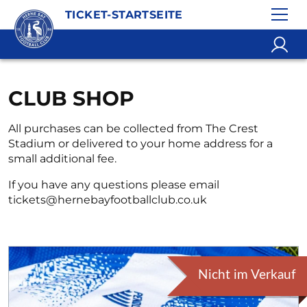
TICKET-STARTSEITE
CLUB SHOP
All purchases can be collected from The Crest
Stadium or delivered to your home address for a
small additional fee.
If you have any questions please email
tickets@hernebayfootballclub.co.uk
Nicht im Verkauf