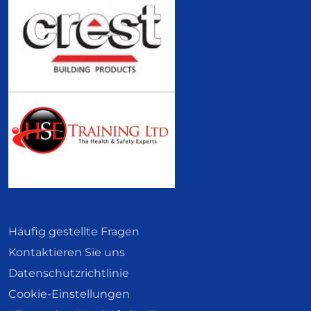
Häufig gestellte Fragen
Kontaktieren Sie uns
Datenschutzrichtlinie
Cookie-Einstellungen