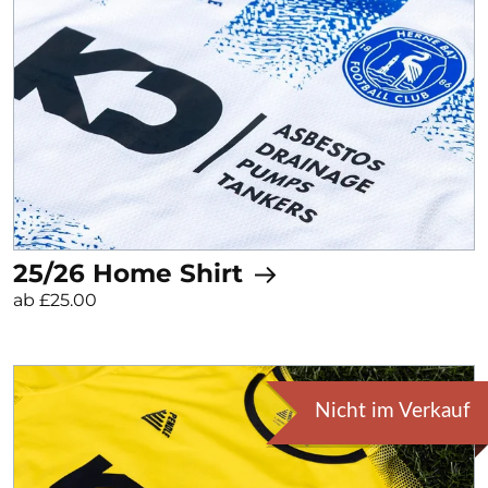
25/26 Home Shirt
ab £25.00
Nicht im Verkauf