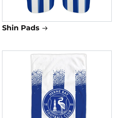
Shin Pads