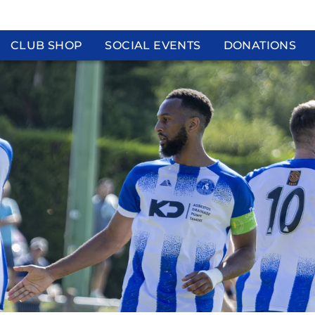
CLUB SHOP
SOCIAL EVENTS
DONATIONS