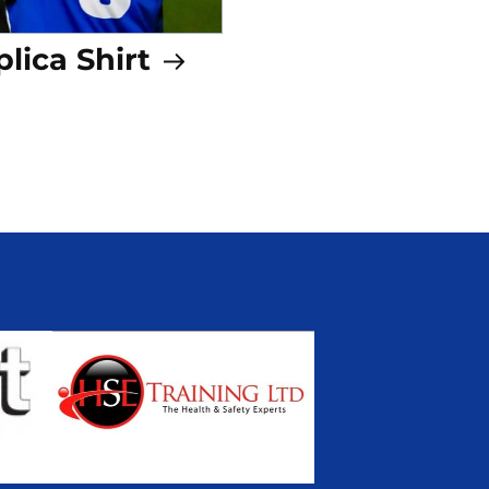
lica Shirt