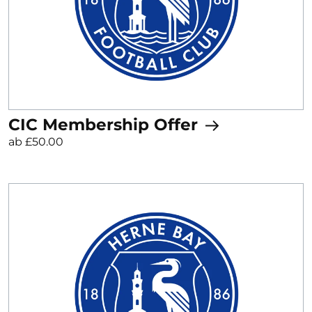
CIC Membership Offer
ab £50.00