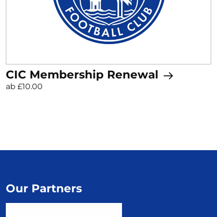
CIC Membership Renewal
ab £10.00
Our Partners