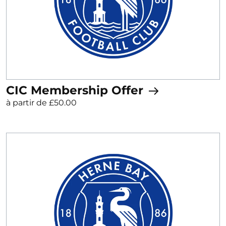
CIC Membership Offer
à partir de £50.00