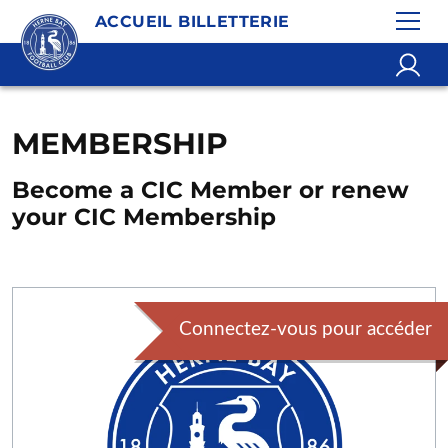
ACCUEIL BILLETTERIE
MEMBERSHIP
Become a CIC Member or renew
your CIC Membership
Connectez-vous pour accéder