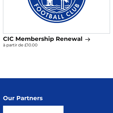
CIC Membership Renewal
à partir de £10.00
Our Partners