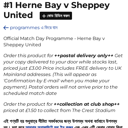
#1 Herne Bay v Sheppey
United
কোড রিডিম করুন
programmes এ ফিরে যান
Official Match Day Programme - Herne Bay v
Sheppey United
Order this product for
++postal delivery only++
Get
your copy delivered to your door while stocks last,
priced just £3.00 Price includes FREE delivery to UK
Mainland addresses. (This will appear as
'Confirmation by E-mail' when you make your
payment). Postal orders will not arrive prior to the
scheduled match date
Order the product for
++collection at club shop++
priced at £1.50 to collect from The Crest Stadium
এই পণ্যটি হয় শুধুমাত্র সীমিত সমর্থকদের জন্য উপলব্ধ অথবা বর্তমানে উপলব্ধ
নয়। দয়া করে
আপনার অ্যাকাউন্টে লগ ইন করুন
এবং এখন এটি কেনার যোগ্য কিনা