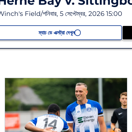
Herne Bay v. Sittingb
Winch's Field
/
শনিবার, 5 সেপ্টেম্বর, 2026 15:00
ম্যাচ ডে এক্সট্রা দেখুন