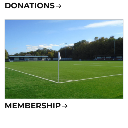
DONATIONS
MEMBERSHIP