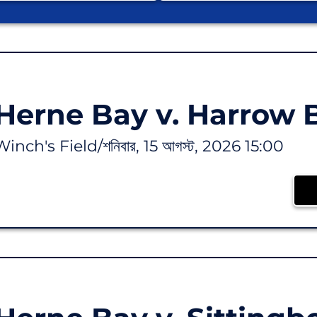
Herne Bay v. Harrow
Winch's Field
/
শনিবার, 15 আগস্ট, 2026 15:00