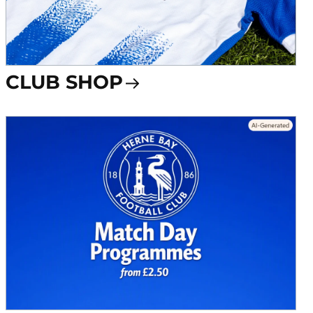
CLUB SHOP