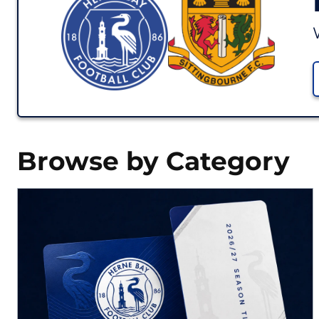
Browse by Category