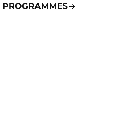
PROGRAMMES