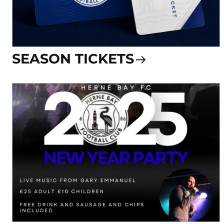
SEASON TICKETS