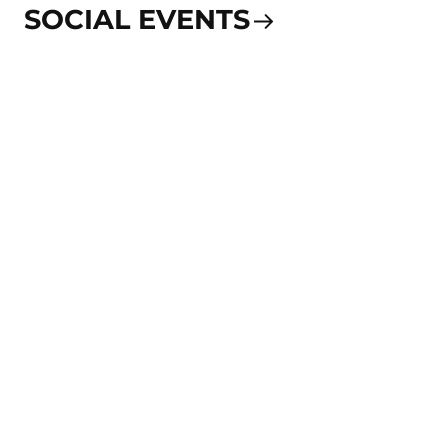
SOCIAL EVENTS