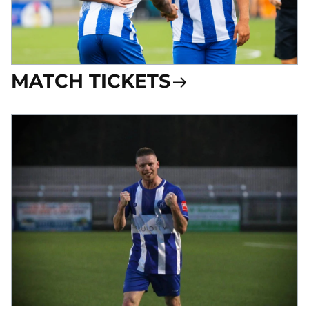
MATCH TICKETS