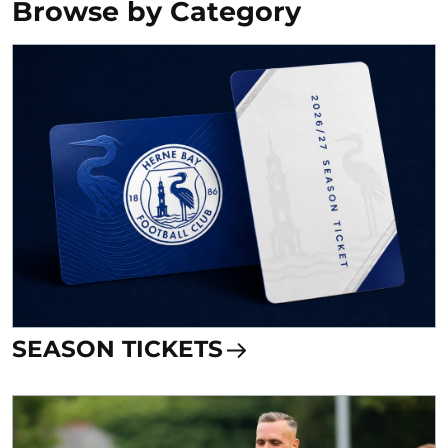
Browse by Category
SEASON TICKETS