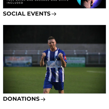
SOCIAL EVENTS
DONATIONS