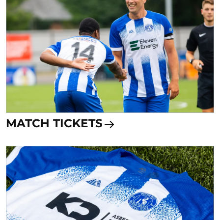
MATCH TICKETS