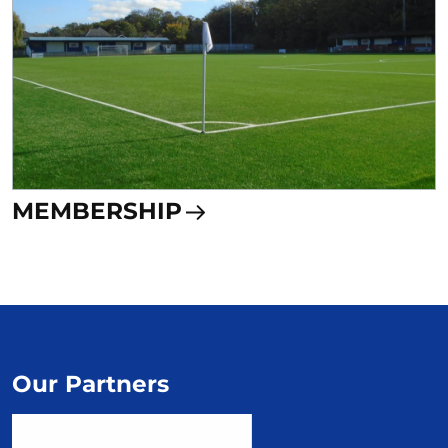
MEMBERSHIP
Our Partners