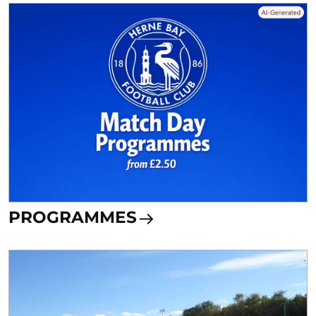
PROGRAMMES