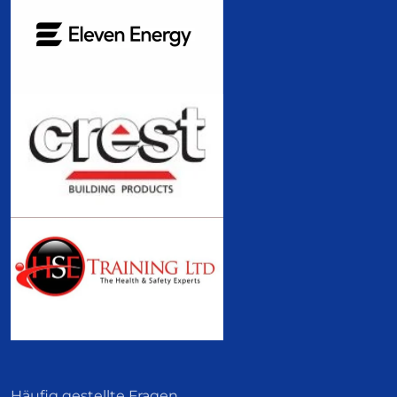
Häufig gestellte Fragen