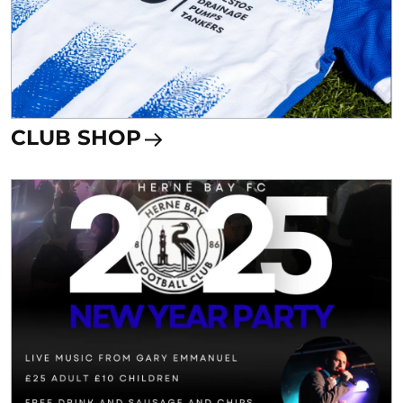
CLUB SHOP