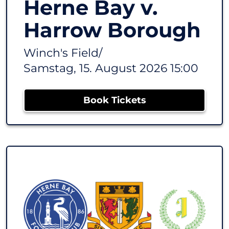
Herne Bay v.
Harrow Borough
Winch's Field
/
Samstag, 15. August 2026 15:00
Book Tickets