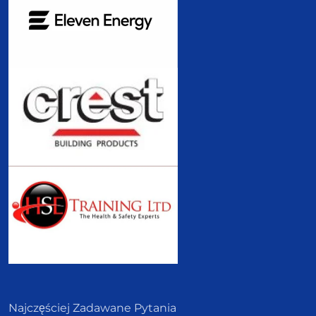
Najczęściej Zadawane Pytania