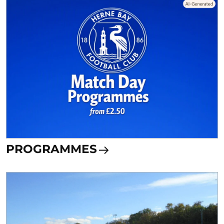
PROGRAMMES