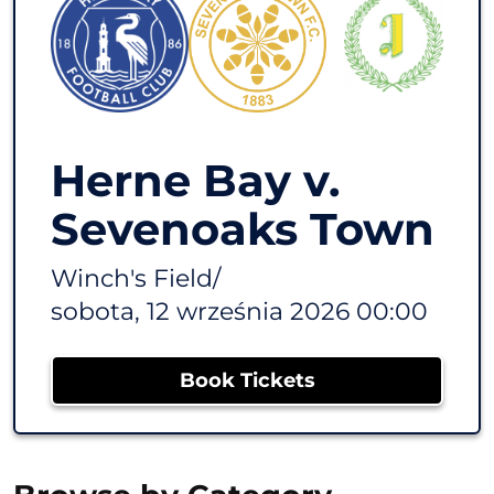
Herne Bay v.
Sevenoaks Town
Winch's Field
/
sobota, 12 września 2026 00:00
Book Tickets