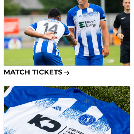
MATCH TICKETS