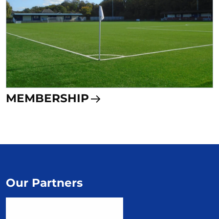
MEMBERSHIP
Our Partners