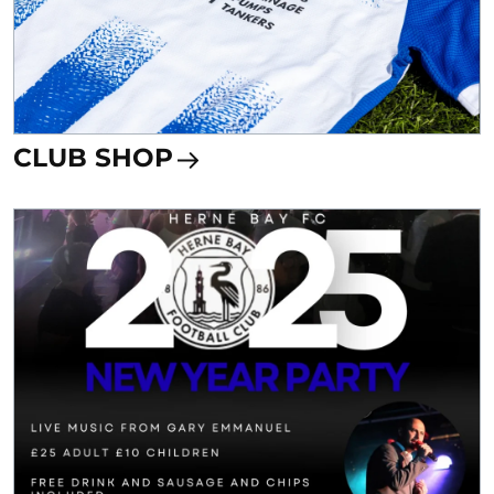
CLUB SHOP