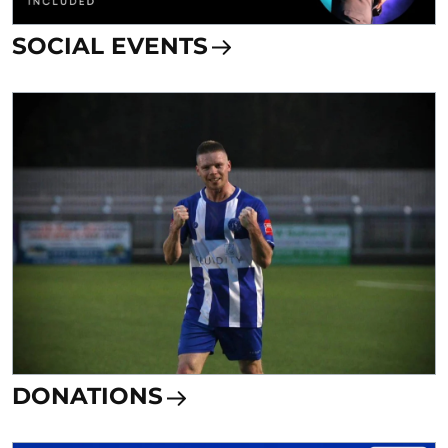
SOCIAL EVENTS
DONATIONS